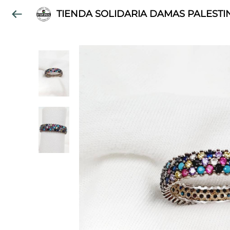
TIENDA SOLIDARIA DAMAS PALESTI