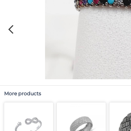
More products