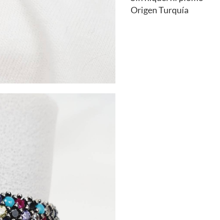
Origen Turquía