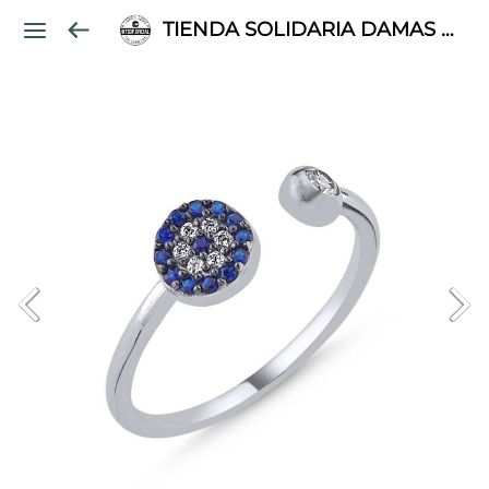
TIENDA SOLIDARIA DAMAS PALESTINAS