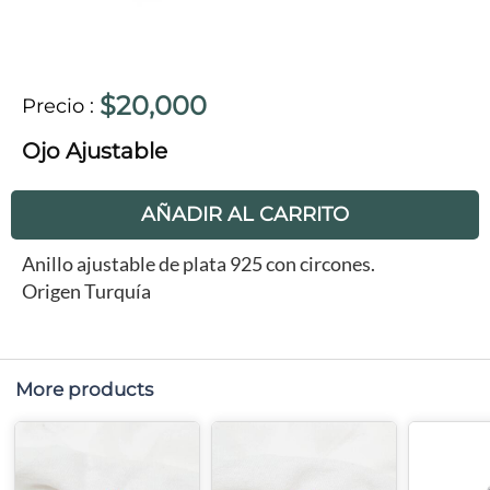
$20,000
Precio
:
Ojo Ajustable
AÑADIR AL CARRITO
Anillo ajustable de plata 925 con circones.
Origen Turquía
More products