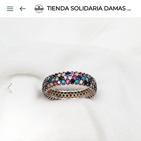
TIENDA SOLIDARIA DAMAS PALESTINAS