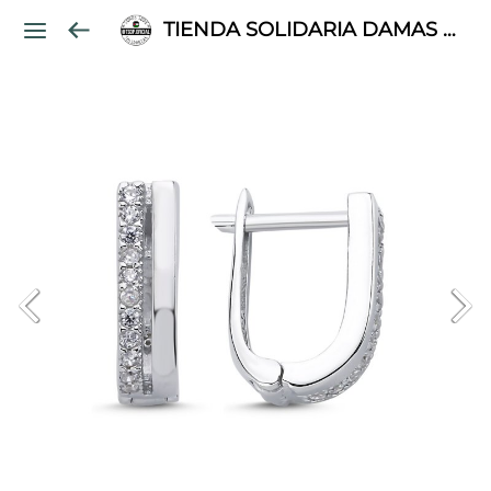
TIENDA SOLIDARIA DAMAS PALESTINAS