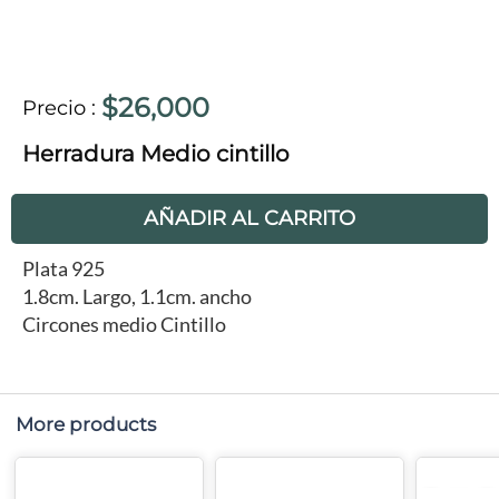
$26,000
Precio
:
Herradura Medio cintillo
AÑADIR AL CARRITO
Plata 925
1.8cm. Largo, 1.1cm. ancho
Circones medio Cintillo
More products