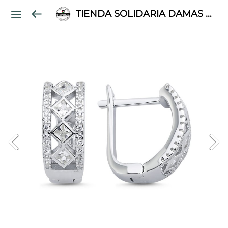
TIENDA SOLIDARIA DAMAS PALESTINAS