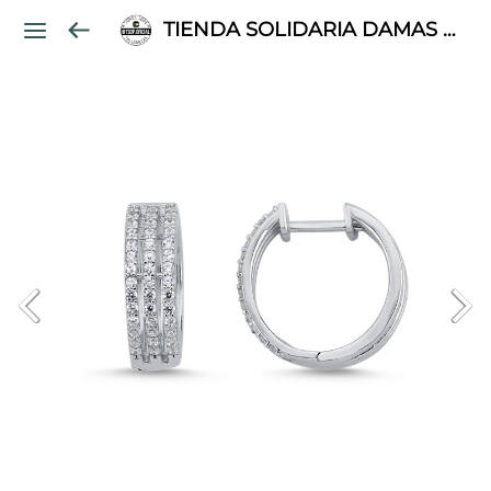
TIENDA SOLIDARIA DAMAS PALESTINAS