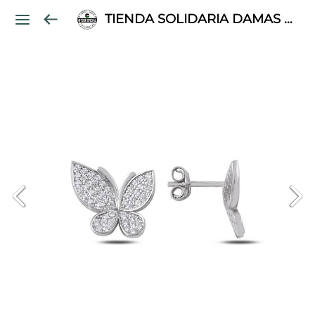
TIENDA SOLIDARIA DAMAS PALESTINAS