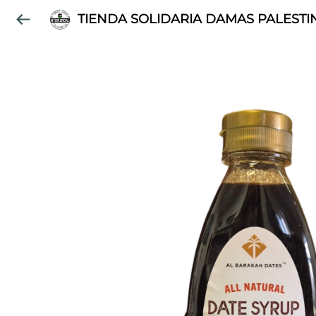
TIENDA SOLIDARIA DAMAS PALESTI