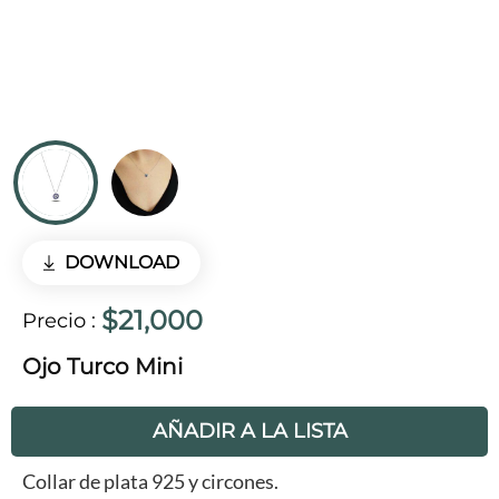
DOWNLOAD
$21,000
Precio
:
Ojo Turco Mini
AÑADIR A LA LISTA
Collar de plata 925 y circones.