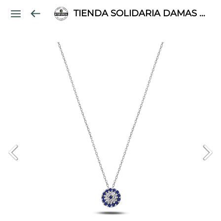
TIENDA SOLIDARIA DAMAS PALESTINAS