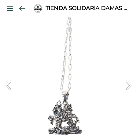
TIENDA SOLIDARIA DAMAS PALESTINAS