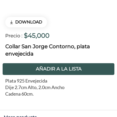
DOWNLOAD
$45,000
Precio
:
Collar San Jorge Contorno, plata
envejecida
AÑADIR A LA LISTA
Plata 925 Envejecida
Dije 2.7cm Alto, 2.0cm Ancho
Cadena 60cm.