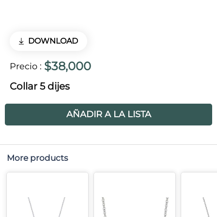
DOWNLOAD
$38,000
Precio
:
Collar 5 dijes
AÑADIR A LA LISTA
More products