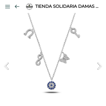
TIENDA SOLIDARIA DAMAS PALESTINAS