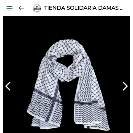
TIENDA SOLIDARIA DAMAS PALESTINAS