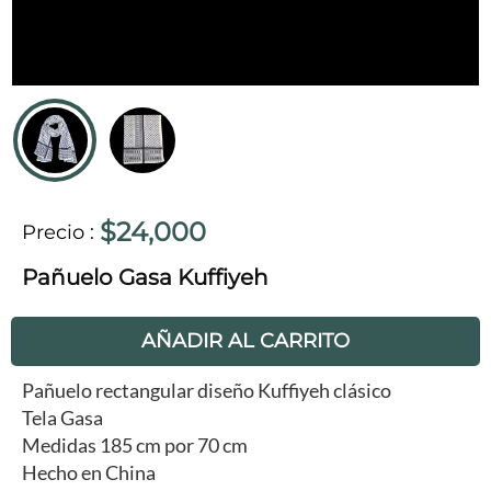
$24,000
Precio
:
Pañuelo Gasa Kuffiyeh
AÑADIR AL CARRITO
Pañuelo rectangular diseño Kuffiyeh clásico
Tela Gasa
Medidas 185 cm por 70 cm
Hecho en China