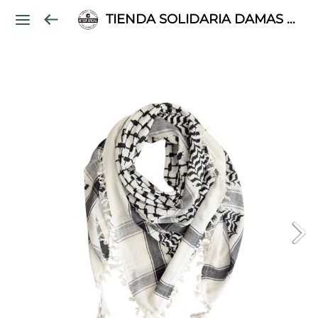
TIENDA SOLIDARIA DAMAS PALESTINAS