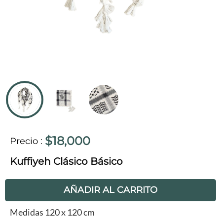
$18,000
Precio
:
Kuffiyeh Clásico Básico
AÑADIR AL CARRITO
Medidas 120 x 120 cm