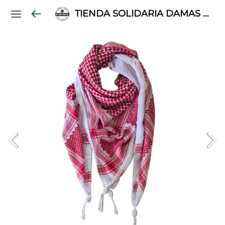
TIENDA SOLIDARIA DAMAS PALESTINAS