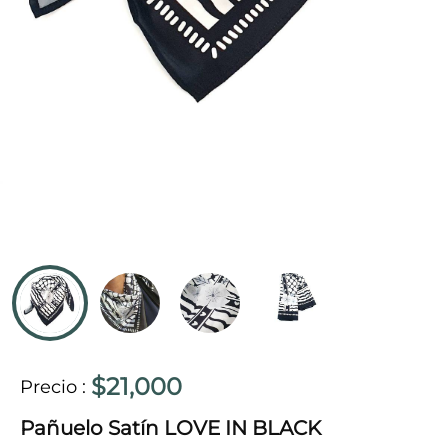
$21,000
Precio
:
Pañuelo Satín LOVE IN BLACK