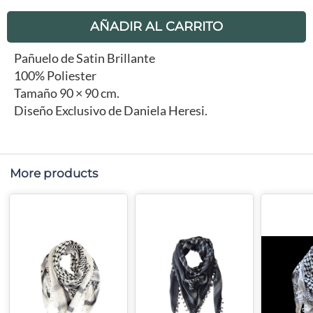
AÑADIR AL CARRITO
Pañuelo de Satin Brillante
100% Poliester
Tamaño 90 × 90 cm.
Diseño Exclusivo de Daniela Heresi.
More products