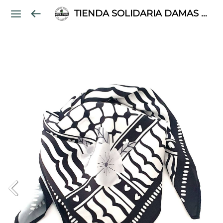
TIENDA SOLIDARIA DAMAS PALESTINAS