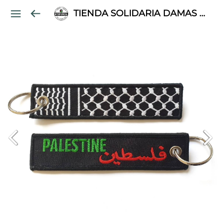
TIENDA SOLIDARIA DAMAS PALESTINAS