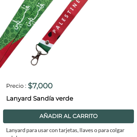
$7,000
Precio
:
Lanyard Sandía verde
AÑADIR AL CARRITO
Lanyard para usar con tarjetas, llaves o para colgar