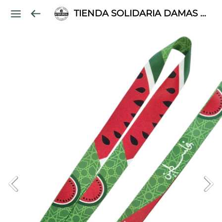
TIENDA SOLIDARIA DAMAS PALESTINAS