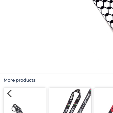
More products