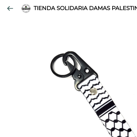
TIENDA SOLIDARIA DAMAS PALESTI