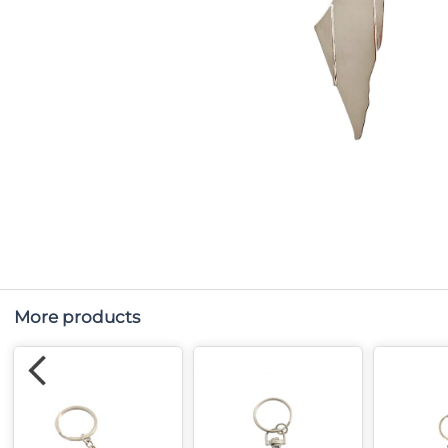
More products