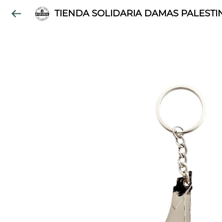
TIENDA SOLIDARIA DAMAS PALESTI