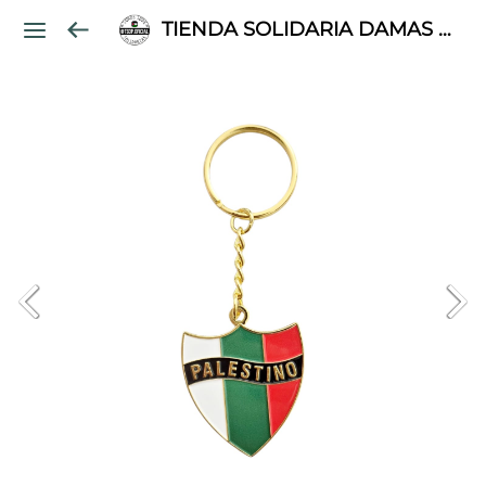
TIENDA SOLIDARIA DAMAS PALESTINAS