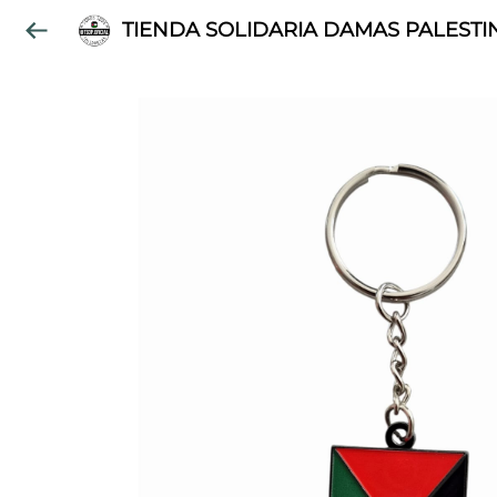
TIENDA SOLIDARIA DAMAS PALESTI