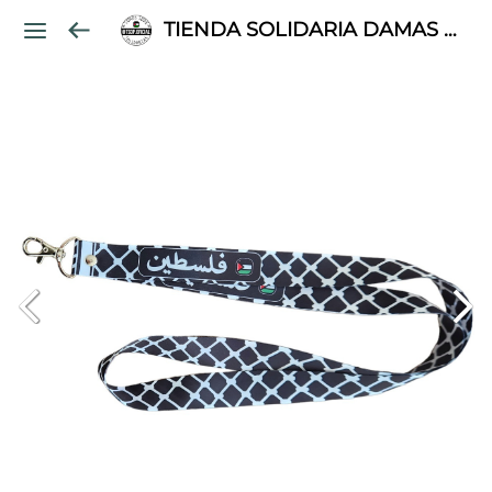
TIENDA SOLIDARIA DAMAS PALESTINAS