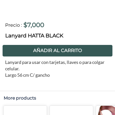
$7,000
Precio
:
Lanyard HATTA BLACK
AÑADIR AL CARRITO
Lanyard para usar con tarjetas, llaves o para colgar
celular.
Largo 56 cm C/ gancho
More products