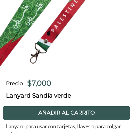
$7,000
Precio
:
Lanyard Sandía verde
AÑADIR AL CARRITO
Lanyard para usar con tarjetas, llaves o para colgar