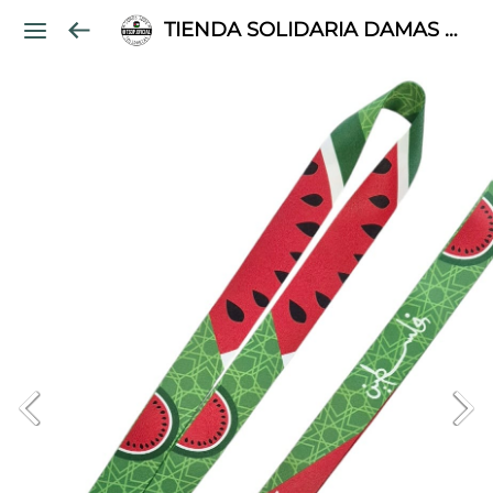
TIENDA SOLIDARIA DAMAS PALESTINAS