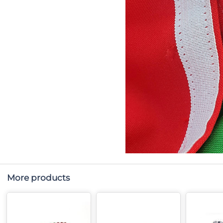
More products