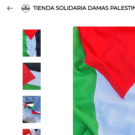
TIENDA SOLIDARIA DAMAS PALESTI