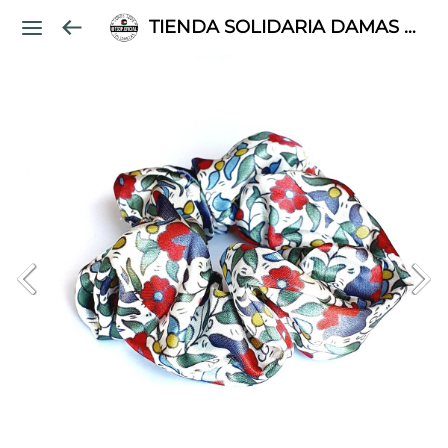
TIENDA SOLIDARIA DAMAS PALESTINAS