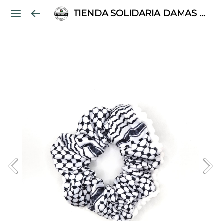
TIENDA SOLIDARIA DAMAS PALESTINAS