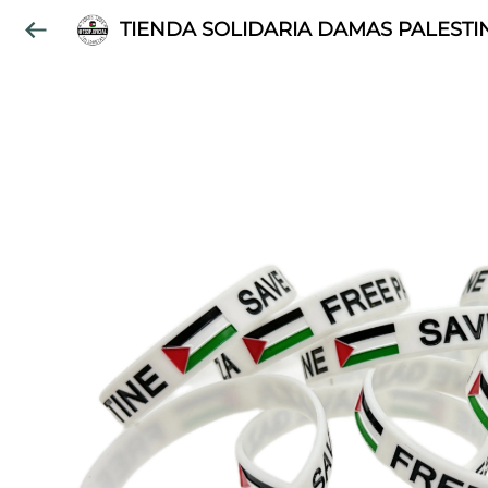
TIENDA SOLIDARIA DAMAS PALESTI