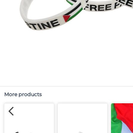
More products