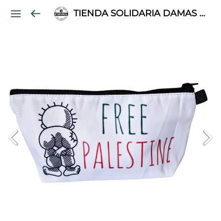
TIENDA SOLIDARIA DAMAS PALESTINAS