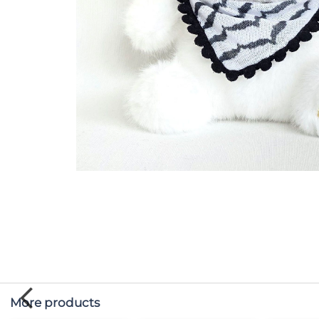
More products