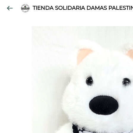
TIENDA SOLIDARIA DAMAS PALESTI