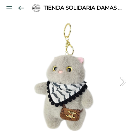
TIENDA SOLIDARIA DAMAS PALESTINAS