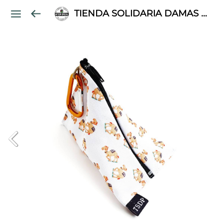
TIENDA SOLIDARIA DAMAS PALESTINAS