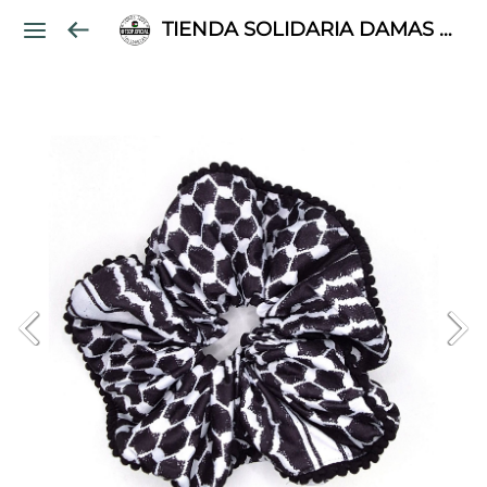
TIENDA SOLIDARIA DAMAS PALESTINAS