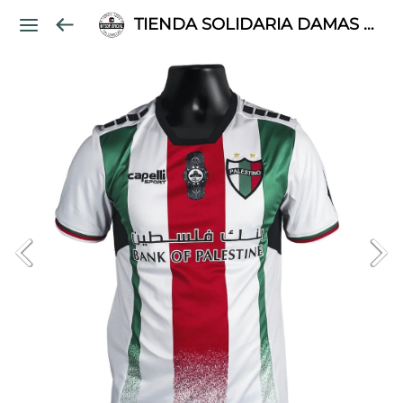
TIENDA SOLIDARIA DAMAS PALESTINAS