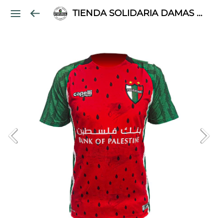
TIENDA SOLIDARIA DAMAS PALESTINAS