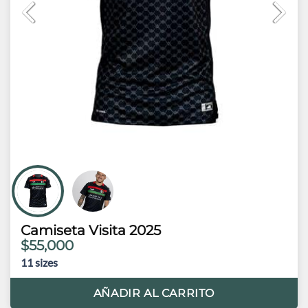
Camiseta Visita 2025
$55,000
11
sizes
AÑADIR AL CARRITO