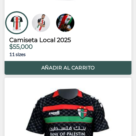
Camiseta Local 2025
$55,000
11
sizes
AÑADIR AL CARRITO