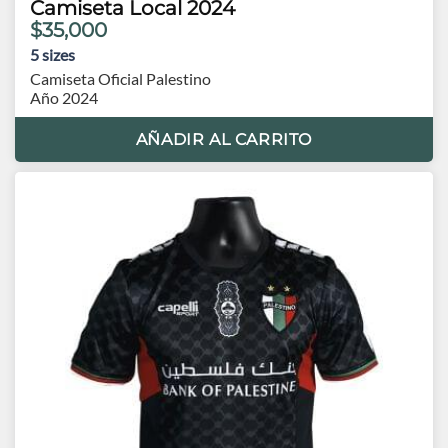
Camiseta Local 2024
$35,000
5
sizes
Camiseta Oficial Palestino
Año 2024
AÑADIR AL CARRITO