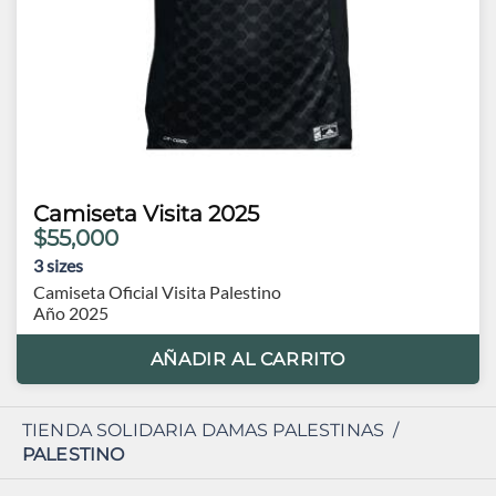
Camiseta Visita 2025
$55,000
3
sizes
Camiseta Oficial Visita Palestino
Año 2025
AÑADIR AL CARRITO
TIENDA SOLIDARIA DAMAS PALESTINAS
/
PALESTINO