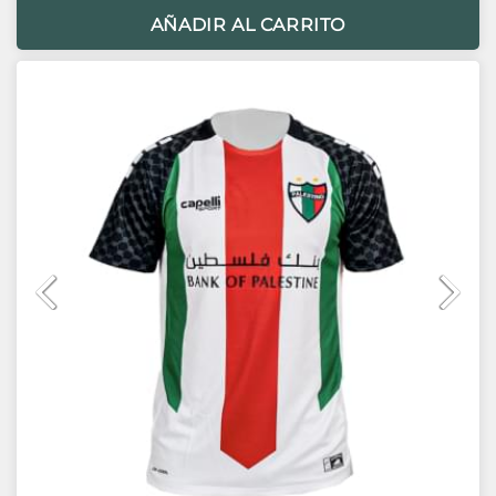
AÑADIR AL CARRITO