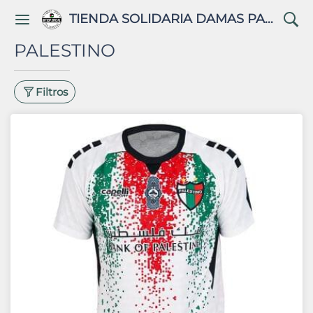
TIENDA SOLIDARIA DAMAS PALESTINAS
PALESTINO
Filtros