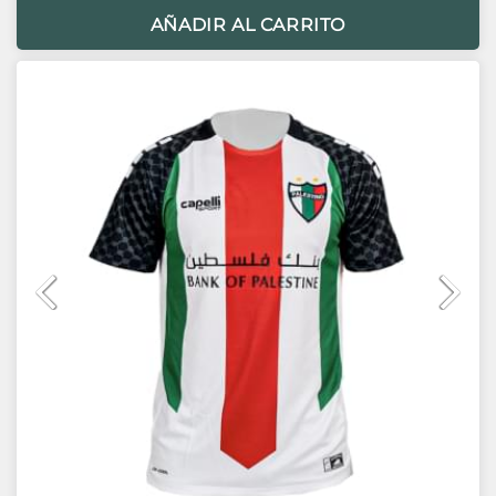
AÑADIR AL CARRITO