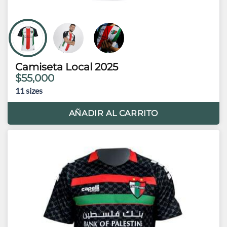
Camiseta Local 2025
$55,000
11
sizes
AÑADIR AL CARRITO