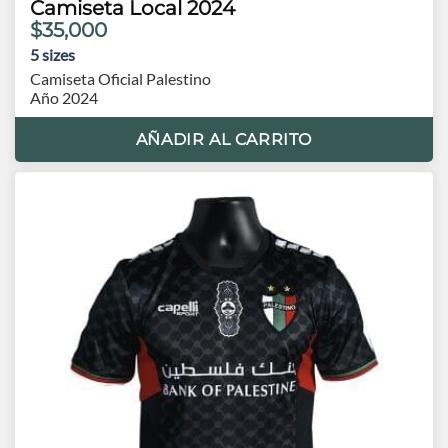
Camiseta Local 2024
$35,000
5
sizes
Camiseta Oficial Palestino
Año 2024
AÑADIR AL CARRITO