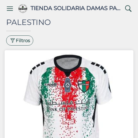
TIENDA SOLIDARIA DAMAS PALESTINAS
PALESTINO
Filtros