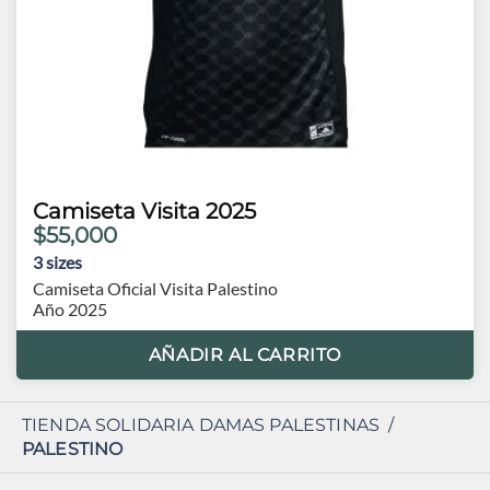
Camiseta Visita 2025
$55,000
3
sizes
Camiseta Oficial Visita Palestino
Año 2025
AÑADIR AL CARRITO
TIENDA SOLIDARIA DAMAS PALESTINAS
/
PALESTINO