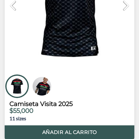
Camiseta Visita 2025
$55,000
11
sizes
AÑADIR AL CARRITO