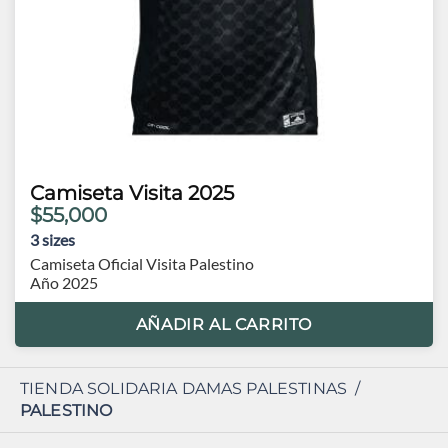
Camiseta Visita 2025
$55,000
3
sizes
Camiseta Oficial Visita Palestino
Año 2025
AÑADIR AL CARRITO
TIENDA SOLIDARIA DAMAS PALESTINAS
/
PALESTINO