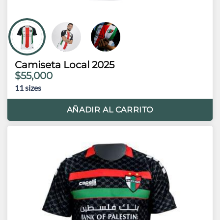
Camiseta Local 2025
$55,000
11
sizes
AÑADIR AL CARRITO