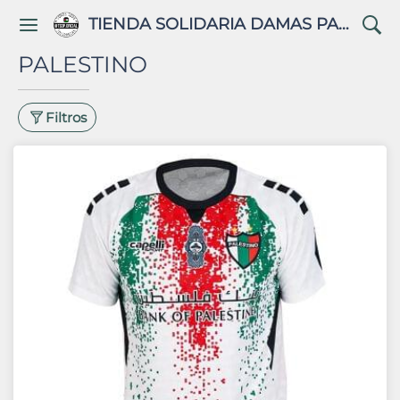
TIENDA SOLIDARIA DAMAS PALESTINAS
PALESTINO
Filtros