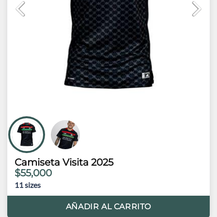
Camiseta Visita 2025
$55,000
11
sizes
AÑADIR AL CARRITO