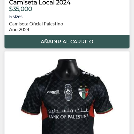
Camiseta Local 2024
$35,000
5
sizes
Camiseta Oficial Palestino
Año 2024
AÑADIR AL CARRITO