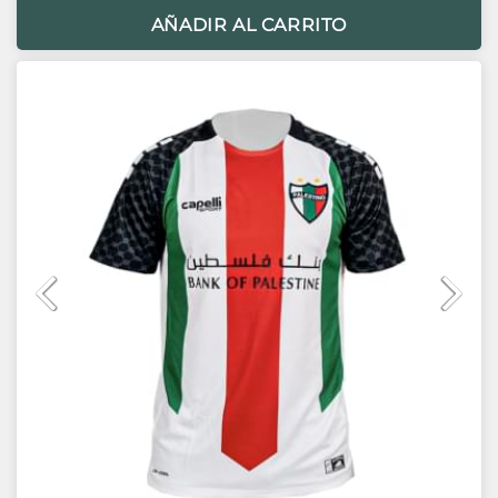
AÑADIR AL CARRITO