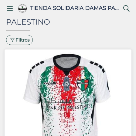
TIENDA SOLIDARIA DAMAS PALESTINAS
PALESTINO
Filtros