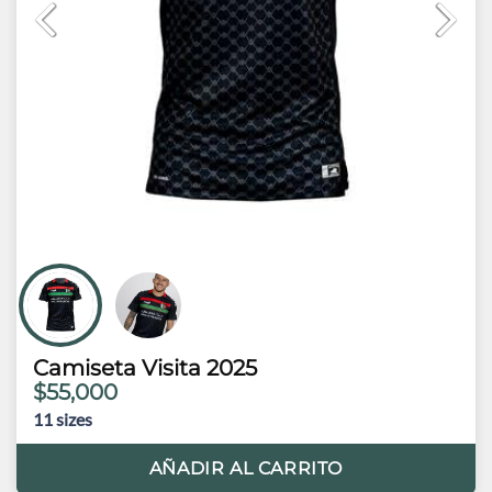
Camiseta Visita 2025
$55,000
11
sizes
AÑADIR AL CARRITO