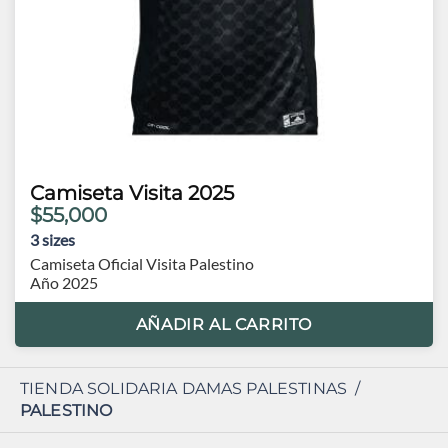
Camiseta Visita 2025
$55,000
3
sizes
Camiseta Oficial Visita Palestino
Año 2025
AÑADIR AL CARRITO
TIENDA SOLIDARIA DAMAS PALESTINAS
/
PALESTINO