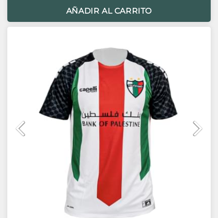
AÑADIR AL CARRITO