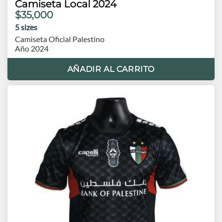
Camiseta Local 2024
$35,000
5
sizes
Camiseta Oficial Palestino
Año 2024
AÑADIR AL CARRITO