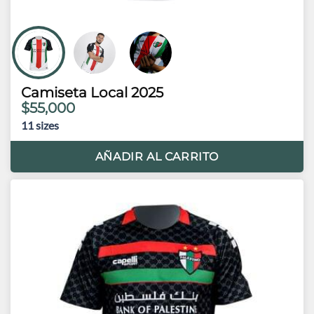
Camiseta Local 2025
$55,000
11
sizes
AÑADIR AL CARRITO