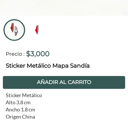
$3,000
Precio
:
Sticker Metálico Mapa Sandía
AÑADIR AL CARRITO
Sticker Metálico
Alto 3.8 cm
Ancho 1.8 cm
Origen China