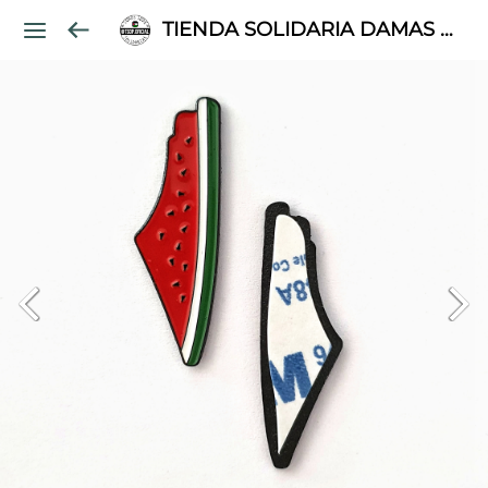
TIENDA SOLIDARIA DAMAS PALESTINAS