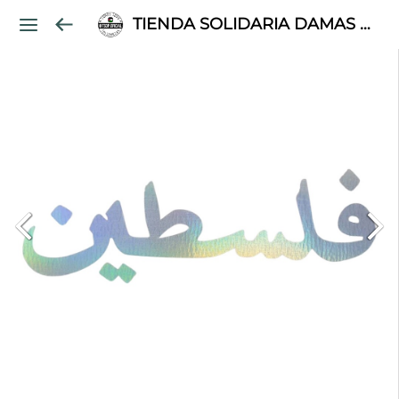
TIENDA SOLIDARIA DAMAS PALESTINAS