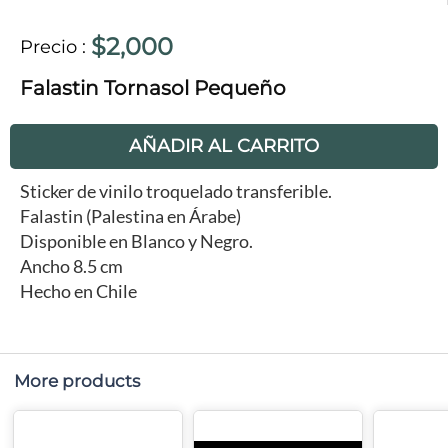
$2,000
Precio
:
Falastin Tornasol Pequeño
AÑADIR AL CARRITO
Sticker de vinilo troquelado transferible.
Falastin (Palestina en Árabe)
Disponible en Blanco y Negro.
Ancho 8.5 cm
Hecho en Chile
More products