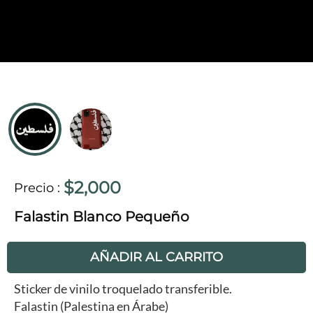
$2,000
Precio
:
Falastin Blanco Pequeño
AÑADIR AL CARRITO
Sticker de vinilo troquelado transferible.
Falastin (Palestina en Árabe)