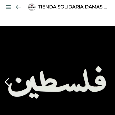
TIENDA SOLIDARIA DAMAS PALESTINAS