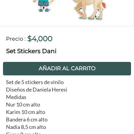
$4,000
Precio
:
Set Stickers Dani
AÑADIR AL CARRITO
Set de 5 stickers de vinilo
Diseños de Daniela Heresi
Medidas
Nur 10 cm alto
Karim 10 cm alto
Bandera 6 cm alto
Nadia 8,5 cm alto