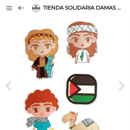
TIENDA SOLIDARIA DAMAS PALESTINAS