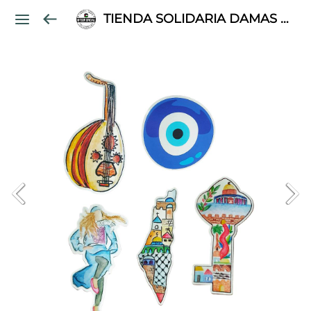
TIENDA SOLIDARIA DAMAS PALESTINAS