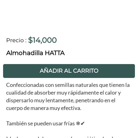
$14,000
Precio
:
Almohadilla HATTA
AÑADIR AL CARRITO
Confeccionadas con semillas naturales que tienen la
cualidad de absorber muy rápidamente el calor y
dispersarlo muy lentamente, penetrando en el
cuerpo de manera muy efectiva.
También se pueden usar frías ❄✔