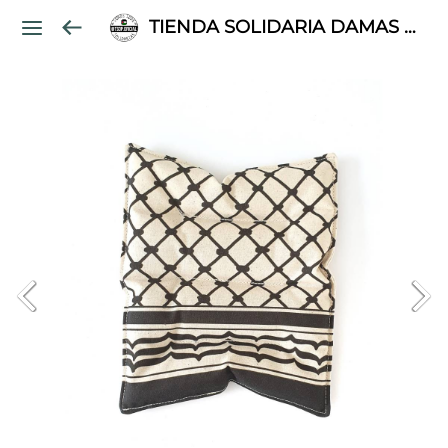
TIENDA SOLIDARIA DAMAS PALESTINAS