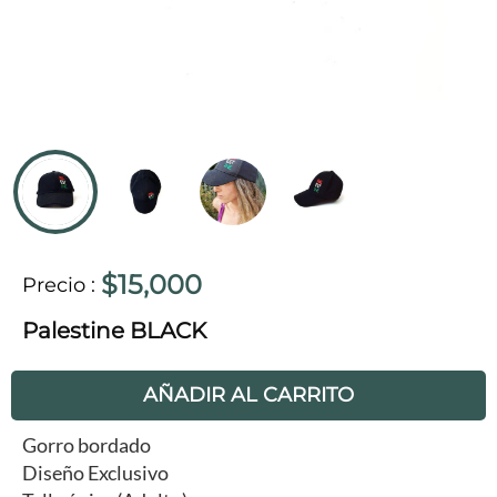
$15,000
Precio
:
Palestine BLACK
AÑADIR AL CARRITO
Gorro bordado
Diseño Exclusivo