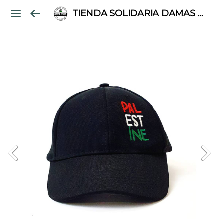
TIENDA SOLIDARIA DAMAS PALESTINAS