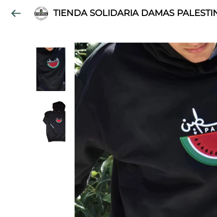
TIENDA SOLIDARIA DAMAS PALESTI