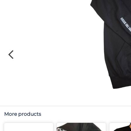
More products