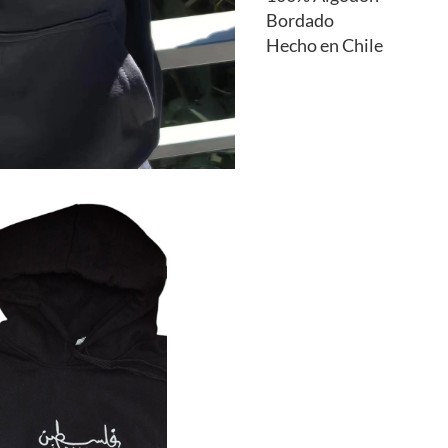
Bordado
Hecho en Chile