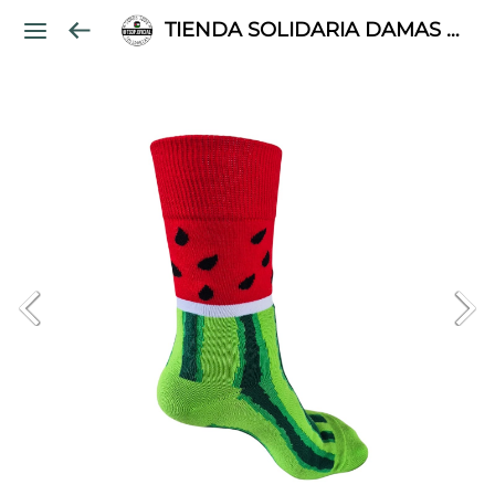
TIENDA SOLIDARIA DAMAS PALESTINAS