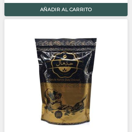
AÑADIR AL CARRITO