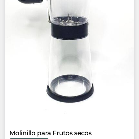
Molinillo para Frutos secos