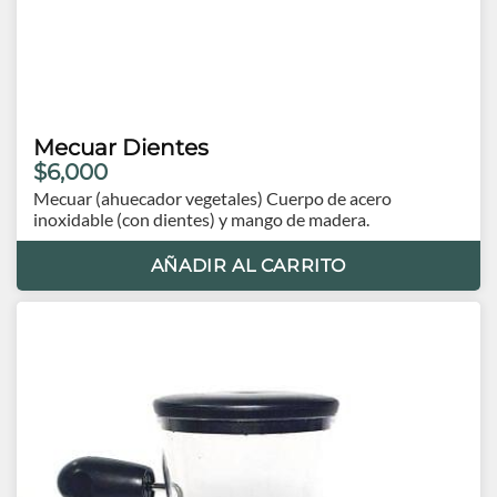
Mecuar Dientes
$6,000
Mecuar (ahuecador vegetales) Cuerpo de acero
inoxidable (con dientes) y mango de madera.
AÑADIR AL CARRITO