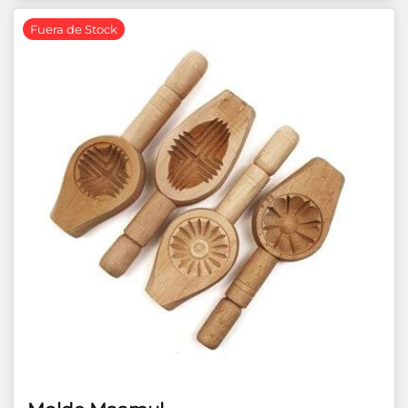
Fuera de Stock