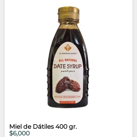
Miel de Dátiles 400 gr.
$6,000