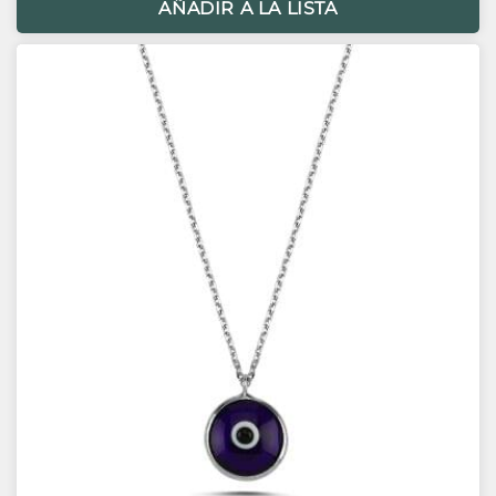
AÑADIR A LA LISTA