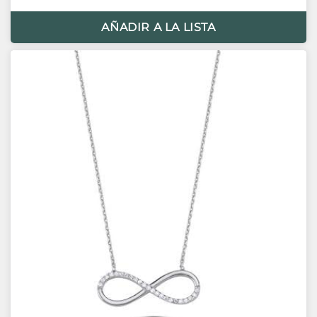
AÑADIR A LA LISTA