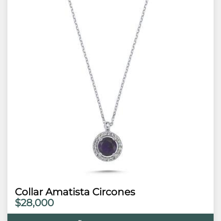
Collar Amatista Circones
$28,000