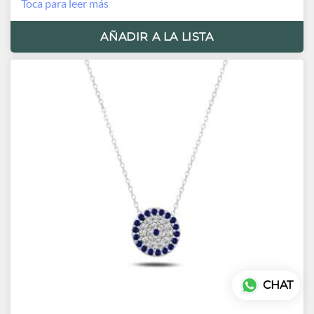
Toca para leer más
AÑADIR A LA LISTA
CHAT