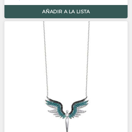
AÑADIR A LA LISTA