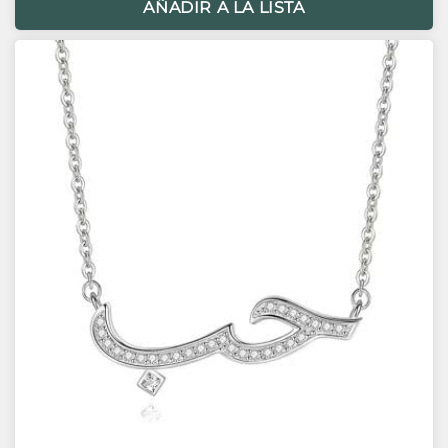
AÑADIR A LA LISTA