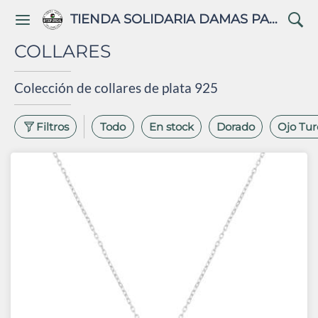
TIENDA SOLIDARIA DAMAS PALESTINAS
COLLARES
Filtros
Todo
En stock
Dorado
Ojo Tur