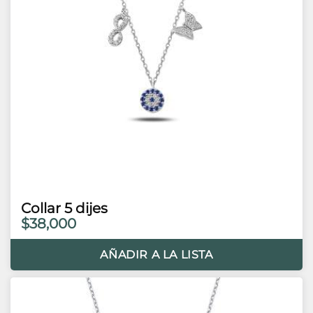
Collar 5 dijes
$38,000
AÑADIR A LA LISTA