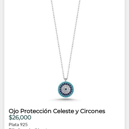
Ojo Protección Celeste y Circones
$26,000
Plata 925