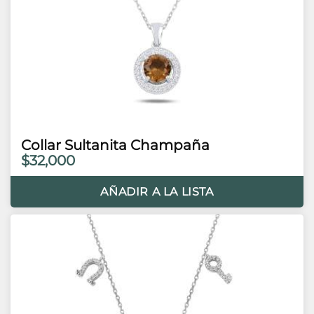
Collar Sultanita Champaña
$32,000
AÑADIR A LA LISTA